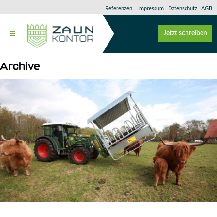
Referenzen
Impressum
Datenschutz
AGB
Jetzt schreiben
Archive