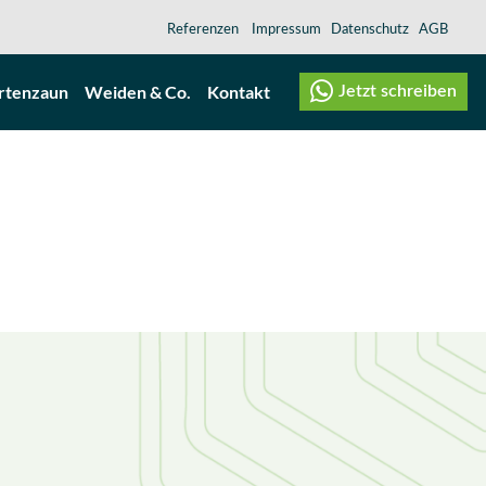
Referenzen
Impressum
Datenschutz
AGB
rtenzaun
Weiden & Co.
Kontakt
Jetzt schreiben