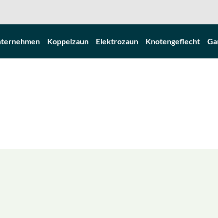
ternehmen
Koppelzaun
Elektrozaun
Knotengeflecht
Ga