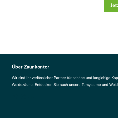
Jet
Über Zaunkontor
Wir sind Ihr verlässlicher Partner für schöne und langlebige Ko
Weidezäune. Entdecken Sie auch unsere Torsysteme und Weid