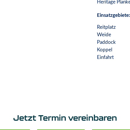
Heritage Plank
Einsatzgebiete:
Reitplatz
Weide
Paddock
Koppel
Einfahrt
Jetzt Termin vereinbaren