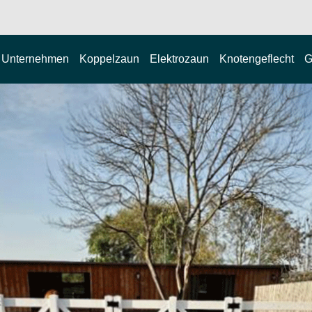
Unternehmen
Koppelzaun
Elektrozaun
Knotengeflecht
G