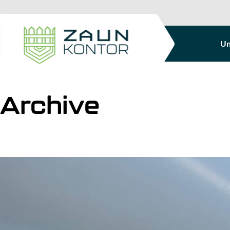
Un
Archive