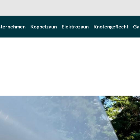
ternehmen
Koppelzaun
Elektrozaun
Knotengeflecht
Ga