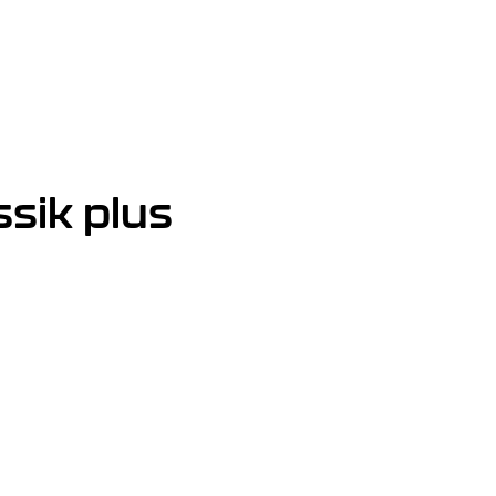
ssik plus