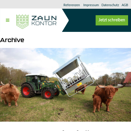
Referenzen
Impressum
Datenschutz
AGB
Jetzt schreiben
Archive