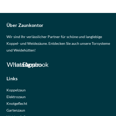
Über Zaunkontor
Wir sind Ihr verlässlicher Partner für schöne und langlebige
Koppel- und Weidezäune. Entdecken Sie auch unsere Torsysteme
und Weidehütten!
WhatsApp
Instagram
Facebook
Links
Koppelzaun
Elektrozaun
Knotgeflecht
Gartenzaun