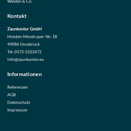
Weiden & Co.
Kontakt
Zaunkontor GmbH
Holsten-Mündruper-Str. 18
49086 Osnabrück
Tel. 0172-5222672
info@zaunkontor.eu
Informationen
Referenzen
AGB
Datenschutz
Impressum